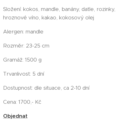
Složení: kokos, mandle, banány, datle, rozinky,
hroznové víno, kakao, kokosový olej
Alergen: mandle
Rozměr: 23-25 cm
Gramáž: 1500 g
Trvanlivost: 5 dní
Dostupnost: dle situace, ca 2-10 dní
Cena: 1700,- Kč
Objednat